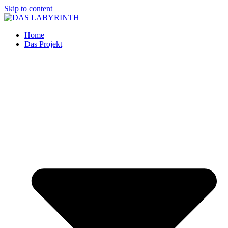
Skip to content
Home
Das Projekt